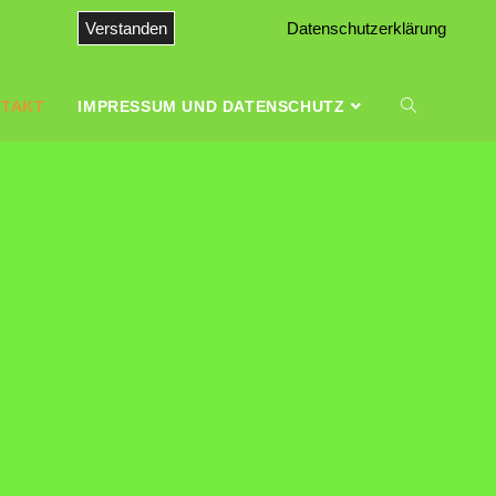
Verstanden
Datenschutzerklärung
TAKT
IMPRESSUM UND DATENSCHUTZ