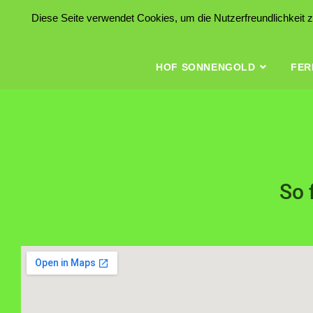
Diese Seite verwendet Cookies, um die Nutzerfreundlichkeit
Hof Sonnengold
HOF SONNENGOLD
FER
So 