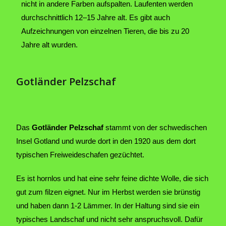
nicht in andere Farben aufspalten. Laufenten werden
durchschnittlich 12–15 Jahre alt. Es gibt auch
Aufzeichnungen von einzelnen Tieren, die bis zu 20
Jahre alt wurden.
Gotländer Pelzschaf
Das
Gotländer Pelzschaf
stammt von der schwedischen
Insel Gotland und wurde dort in den 1920 aus dem dort
typischen Freiweideschafen gezüchtet.
Es ist hornlos und hat eine sehr feine dichte Wolle, die sich
gut zum filzen eignet. Nur im Herbst werden sie brünstig
und haben dann 1-2 Lämmer. In der Haltung sind sie ein
typisches Landschaf und nicht sehr anspruchsvoll. Dafür