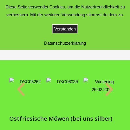
Diese Seite verwendet Cookies, um die Nutzerfreundlichkeit zu
Hof Sonnengold
MENÜ
verbessern. Mit der weiteren Verwendung stimmst du dem zu.
Verstanden
Tiere
Datenschutzerklärung
>
Tiere
Ostfriesische Möwen (bei uns silber)