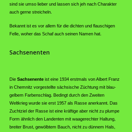
sind sie umso lieber und lassen sich jeh nach Charakter
auch gerne streicheln.
Bekannt ist es vor allem für die dichten und flauschigen
Felle, woher das Schaf auch seinen Namen hat.
Sachsenenten
Die
Sachsenente
ist eine 1934 erstmals von Albert Franz
in Chemnitz vorgestellte sächsische Züchtung mit blau-
gelbem Farbenschlag. Bedingt durch den Zweiten
Weltkrieg wurde sie erst 1957 als Rasse anerkannt. Das
Zuchtziel der Rasse ist eine kräftige aber nicht zu plumpe
Form ähnlich den Landenten mit waagerechter Haltung,
breiter Brust, gewölbtem Bauch, nicht zu dünnem Hals,