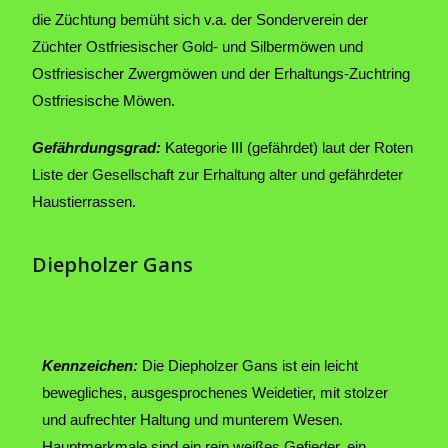
die Züchtung bemüht sich v.a. der Sonderverein der
Züchter Ostfriesischer Gold- und Silbermöwen und
Ostfriesischer Zwergmöwen und der Erhaltungs-Zuchtring
Ostfriesische Möwen.
Gefährdungsgrad:
Kategorie III (gefährdet) laut der Roten
Liste der Gesellschaft zur Erhaltung alter und gefährdeter
Haustierrassen.
Diepholzer Gans
Kennzeichen:
Die Diepholzer Gans ist ein leicht
bewegliches, ausgesprochenes Weidetier, mit stolzer
und aufrechter Haltung und munterem Wesen.
Hauptmerkmale sind ein rein weißes Gefieder, ein