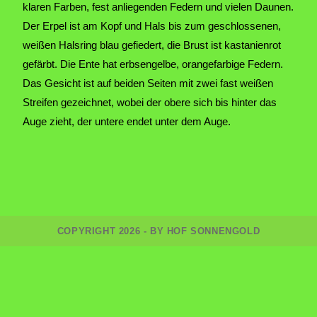
klaren Farben, fest anliegenden Federn und vielen Daunen.
Der Erpel ist am Kopf und Hals bis zum geschlossenen,
weißen Halsring blau gefiedert, die Brust ist kastanienrot
gefärbt. Die Ente hat erbsengelbe, orangefarbige Federn.
Das Gesicht ist auf beiden Seiten mit zwei fast weißen
Streifen gezeichnet, wobei der obere sich bis hinter das
Auge zieht, der untere endet unter dem Auge.
COPYRIGHT 2026 - BY HOF SONNENGOLD