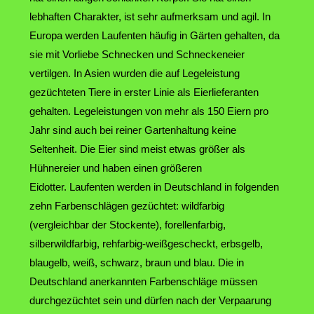
lebhaften Charakter, ist sehr aufmerksam und agil. In
Europa werden Laufenten häufig in Gärten gehalten, da
sie mit Vorliebe Schnecken und Schneckeneier
vertilgen. In Asien wurden die auf Legeleistung
gezüchteten Tiere in erster Linie als Eierlieferanten
gehalten. Legeleistungen von mehr als 150 Eiern pro
Jahr sind auch bei reiner Gartenhaltung keine
Seltenheit. Die Eier sind meist etwas größer als
Hühnereier und haben einen größeren
Eidotter. Laufenten werden in Deutschland in folgenden
zehn Farbenschlägen gezüchtet: wildfarbig
(vergleichbar der Stockente), forellenfarbig,
silberwildfarbig, rehfarbig-weißgescheckt, erbsgelb,
blaugelb, weiß, schwarz, braun und blau. Die in
Deutschland anerkannten Farbenschläge müssen
durchgezüchtet sein und dürfen nach der Verpaarung