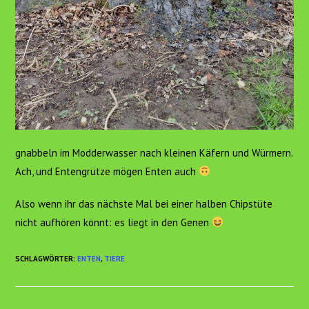
gnabbeln im Modderwasser nach kleinen Käfern und Würmern.
Ach, und Entengrütze mögen Enten auch
Also wenn ihr das nächste Mal bei einer halben Chipstüte
nicht aufhören könnt: es liegt in den Genen
SCHLAGWÖRTER
:
ENTEN
,
TIERE