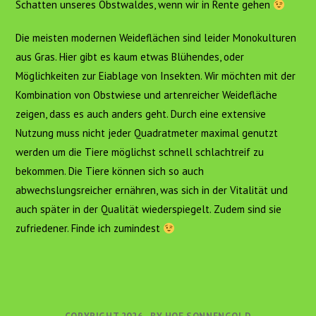
Schatten unseres Obstwaldes, wenn wir in Rente gehen
Die meisten modernen Weideflächen sind leider Monokulturen
aus Gras. Hier gibt es kaum etwas Blühendes, oder
Möglichkeiten zur Eiablage von Insekten. Wir möchten mit der
Kombination von Obstwiese und artenreicher Weidefläche
zeigen, dass es auch anders geht. Durch eine extensive
Nutzung muss nicht jeder Quadratmeter maximal genutzt
werden um die Tiere möglichst schnell schlachtreif zu
bekommen. Die Tiere können sich so auch
abwechslungsreicher ernähren, was sich in der Vitalität und
auch später in der Qualität wiederspiegelt. Zudem sind sie
zufriedener. Finde ich zumindest