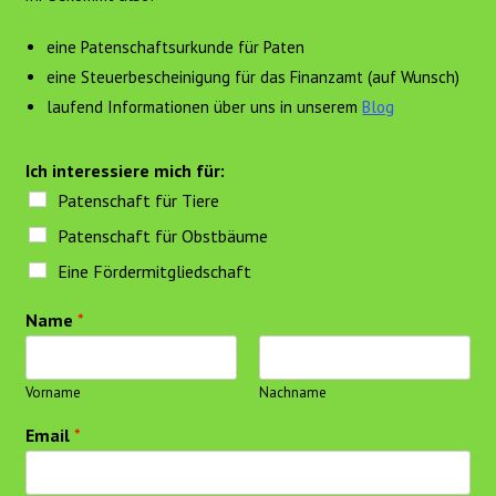
eine Patenschaftsurkunde für Paten
eine Steuerbescheinigung für das Finanzamt (auf Wunsch)
laufend Informationen über uns in unserem
Blog
Ich interessiere mich für:
Patenschaft für Tiere
Patenschaft für Obstbäume
Eine Fördermitgliedschaft
Name
*
Vorname
Nachname
Email
*