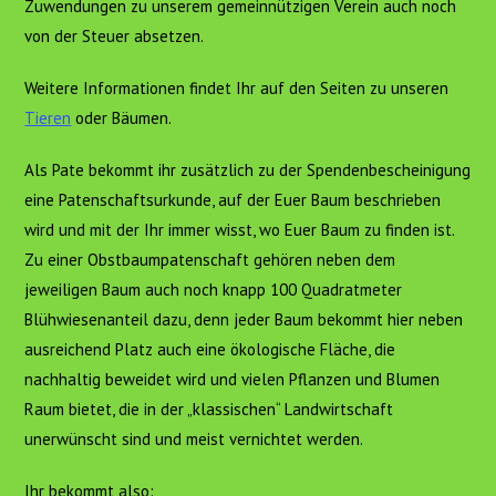
Zuwendungen zu unserem gemeinnützigen Verein auch noch
von der Steuer absetzen.
Weitere Informationen findet Ihr auf den Seiten zu unseren
Tieren
oder Bäumen.
Als Pate bekommt ihr zusätzlich zu der Spendenbescheinigung
eine Patenschaftsurkunde, auf der Euer Baum beschrieben
wird und mit der Ihr immer wisst, wo Euer Baum zu finden ist.
Zu einer Obstbaumpatenschaft gehören neben dem
jeweiligen Baum auch noch knapp 100 Quadratmeter
Blühwiesenanteil dazu, denn jeder Baum bekommt hier neben
ausreichend Platz auch eine ökologische Fläche, die
nachhaltig beweidet wird und vielen Pflanzen und Blumen
Raum bietet, die in der „klassischen“ Landwirtschaft
unerwünscht sind und meist vernichtet werden.
Ihr bekommt also: