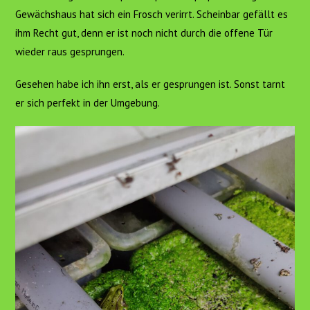
Gewächshaus hat sich ein Frosch verirrt. Scheinbar gefällt es
ihm Recht gut, denn er ist noch nicht durch die offene Tür
wieder raus gesprungen.
Gesehen habe ich ihn erst, als er gesprungen ist. Sonst tarnt
er sich perfekt in der Umgebung.