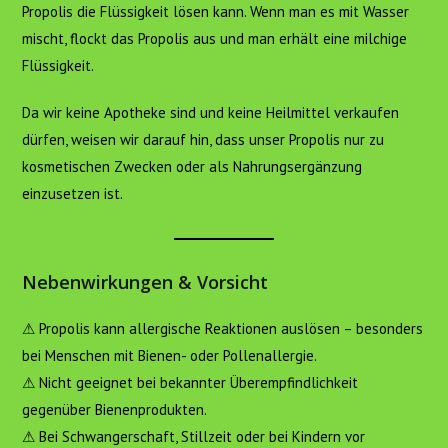
Propolis die Flüssigkeit lösen kann. Wenn man es mit Wasser
mischt, flockt das Propolis aus und man erhält eine milchige
Flüssigkeit.
Da wir keine Apotheke sind und keine Heilmittel verkaufen
dürfen, weisen wir darauf hin, dass unser Propolis nur zu
kosmetischen Zwecken oder als Nahrungsergänzung
einzusetzen ist.
Nebenwirkungen & Vorsicht
⚠ Propolis kann allergische Reaktionen auslösen – besonders
bei Menschen mit Bienen- oder Pollenallergie.
⚠ Nicht geeignet bei bekannter Überempfindlichkeit
gegenüber Bienenprodukten.
⚠ Bei Schwangerschaft, Stillzeit oder bei Kindern vor