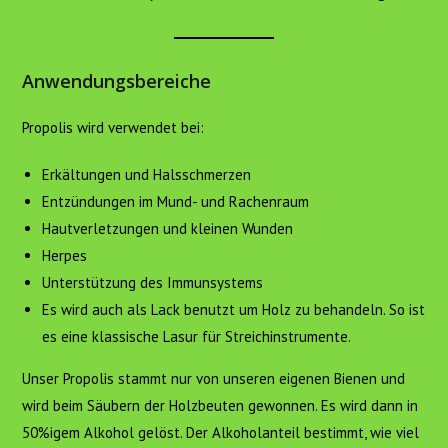
Anwendungsbereiche
Propolis wird verwendet bei:
Erkältungen und Halsschmerzen
Entzündungen im Mund- und Rachenraum
Hautverletzungen und kleinen Wunden
Herpes
Unterstützung des Immunsystems
Es wird auch als Lack benutzt um Holz zu behandeln. So ist
es eine klassische Lasur für Streichinstrumente.
Unser Propolis stammt nur von unseren eigenen Bienen und
wird beim Säubern der Holzbeuten gewonnen. Es wird dann in
50%igem Alkohol gelöst. Der Alkoholanteil bestimmt, wie viel