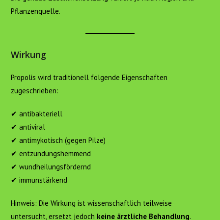
Pflanzenquelle.
Wirkung
Propolis wird traditionell folgende Eigenschaften
zugeschrieben:
✔ antibakteriell
✔ antiviral
✔ antimykotisch (gegen Pilze)
✔ entzündungshemmend
✔ wundheilungsfördernd
✔ immunstärkend
Hinweis: Die Wirkung ist wissenschaftlich teilweise
untersucht, ersetzt jedoch
keine ärztliche Behandlung
.