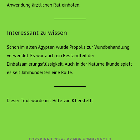
Anwendung ärztlichen Rat einholen.
Interessant zu wissen
Schon im alten Ägypten wurde Propolis zur Wundbehandlung
verwendet. Es war auch ein Bestandteil der
Einbalsamierungsflüssigkeit. Auch in der Naturheilkunde spielt
es seit Jahrhunderten eine Rolle.
Dieser Text wurde mit Hilfe von KI erstellt
COPYRIGHT 2026 - BY HOF SONNENGOLD