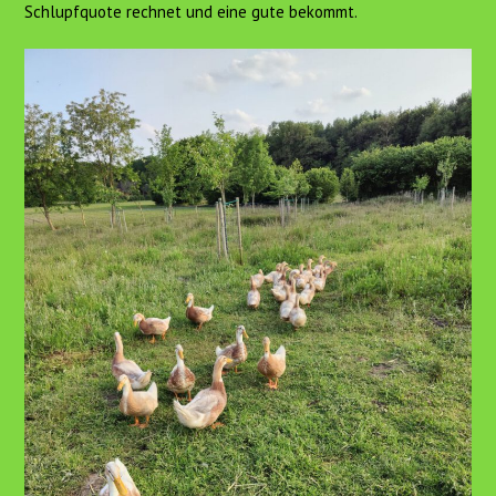
Schlupfquote rechnet und eine gute bekommt.