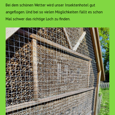
Bei dem schönen Wetter wird unser Insektenhotel gut
angeflogen. Und bei so vielen Möglichkeiten fällt es schon
Mal schwer das richtige Loch zu finden.