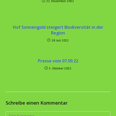
22. Dezember 2022
Hof Sonnengold steigert Biodiversität in der
Region
18. Juli 2022
Presse vom 07.09.22
5. Oktober 2022
Schreibe einen Kommentar
Kommentar