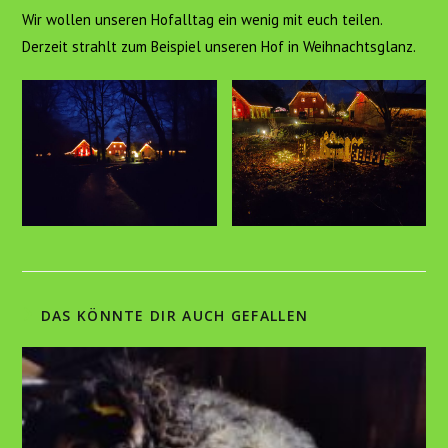
Wir wollen unseren Hofalltag ein wenig mit euch teilen.
Derzeit strahlt zum Beispiel unseren Hof in Weihnachtsglanz.
DAS KÖNNTE DIR AUCH GEFALLEN