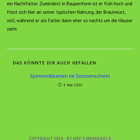
ein Nachtfalter. Zumindest in Raupenform ist er früh hoch und
frisst sich hier an seiner typischen Nahrung, der Braunwurz,
voll, während er als Falter dann eher so nachts um die Häuser
zieht.
DAS KÖNNTE DIR AUCH GEFALLEN
Spinnenblumen im Sonnenschein
3. Mai 2025
COPYRIGHT 2026 - BY HOF SONNENGOLD