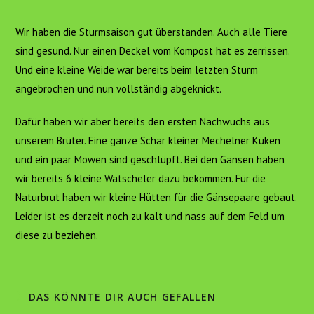
Wir haben die Sturmsaison gut überstanden. Auch alle Tiere
sind gesund. Nur einen Deckel vom Kompost hat es zerrissen.
Und eine kleine Weide war bereits beim letzten Sturm
angebrochen und nun vollständig abgeknickt.
Dafür haben wir aber bereits den ersten Nachwuchs aus
unserem Brüter. Eine ganze Schar kleiner Mechelner Küken
und ein paar Möwen sind geschlüpft. Bei den Gänsen haben
wir bereits 6 kleine Watscheler dazu bekommen. Für die
Naturbrut haben wir kleine Hütten für die Gänsepaare gebaut.
Leider ist es derzeit noch zu kalt und nass auf dem Feld um
diese zu beziehen.
DAS KÖNNTE DIR AUCH GEFALLEN