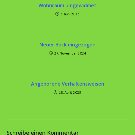
Wohnraum umgewidmet
6. Juni 2023
Neuer Bock eingezogen
27. November 2024
Angeborene Verhaltensweisen
18. April 2025
Schreibe einen Kommentar