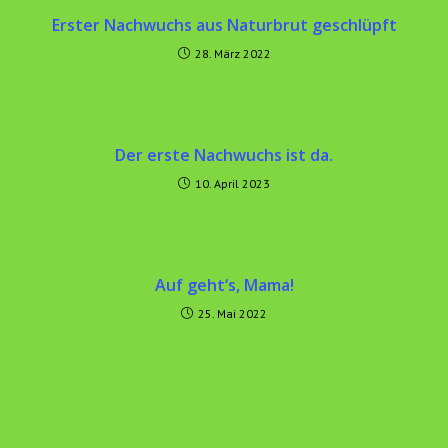
Erster Nachwuchs aus Naturbrut geschlüpft
28. März 2022
Der erste Nachwuchs ist da.
10. April 2023
Auf geht‘s, Mama!
25. Mai 2022