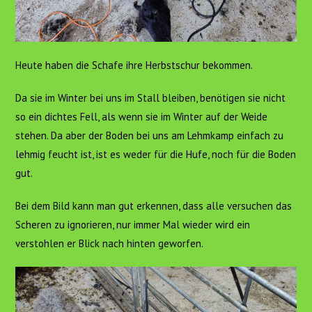
Heute haben die Schafe ihre Herbstschur bekommen.
Da sie im Winter bei uns im Stall bleiben, benötigen sie nicht
so ein dichtes Fell, als wenn sie im Winter auf der Weide
stehen. Da aber der Boden bei uns am Lehmkamp einfach zu
lehmig feucht ist, ist es weder für die Hufe, noch für die Boden
gut.
Bei dem Bild kann man gut erkennen, dass alle versuchen das
Scheren zu ignorieren, nur immer Mal wieder wird ein
verstohlen er Blick nach hinten geworfen.