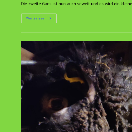
Die zweite Gans ist nun auch soweit und es wird ein klein
Familienausflug
Weiterlesen